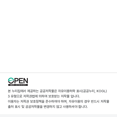
본 누리집에서 제공하는 공공저작물은 자유이용허락 표시(공공누리, KOGL)
3 유형으로 저작권법에 의하여 보호받는 저작물 입니다.
이용자는 저작권 보호정책을 준수하여야 하며, 자유이용의 경우 반드시 저작물
출처 표시 및 공공저작물을 변경하지 않고 사용하셔야 합니다.