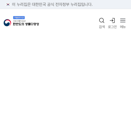
이 누리집은 대한민국 공식 전자정부 누리집입니다.
검색
로그인
메뉴