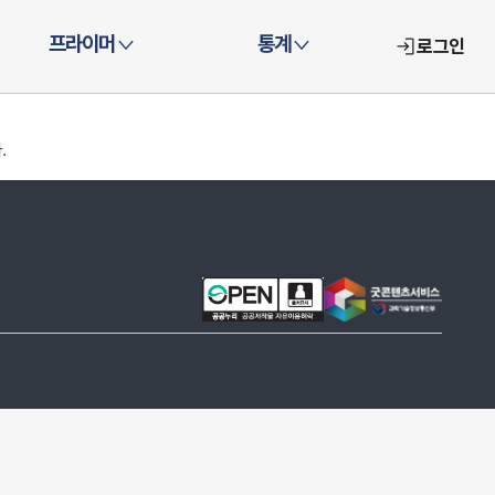
프라이머
통계
로그인
.