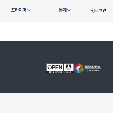
프라이머
통계
로그인
.