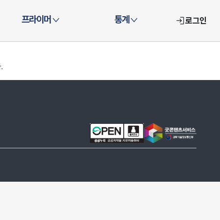
프라이머
통계
로그인
.