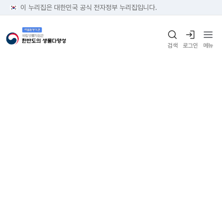
이 누리집은 대한민국 공식 전자정부 누리집입니다.
검색
로그인
메뉴