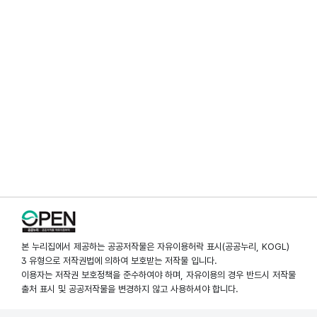
본 누리집에서 제공하는 공공저작물은 자유이용허락 표시(공공누리, KOGL)
3 유형으로 저작권법에 의하여 보호받는 저작물 입니다.
이용자는 저작권 보호정책을 준수하여야 하며, 자유이용의 경우 반드시 저작물
출처 표시 및 공공저작물을 변경하지 않고 사용하셔야 합니다.