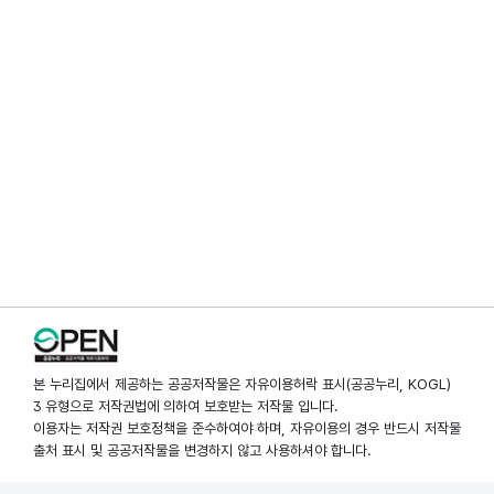
본 누리집에서 제공하는 공공저작물은 자유이용허락 표시(공공누리, KOGL)
3 유형으로 저작권법에 의하여 보호받는 저작물 입니다.
이용자는 저작권 보호정책을 준수하여야 하며, 자유이용의 경우 반드시 저작물
출처 표시 및 공공저작물을 변경하지 않고 사용하셔야 합니다.