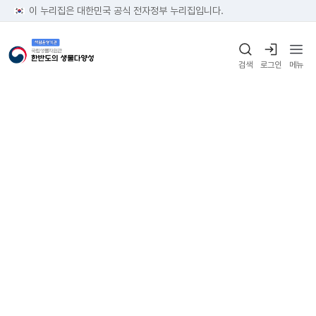
이 누리집은 대한민국 공식 전자정부 누리집입니다.
검색
로그인
메뉴