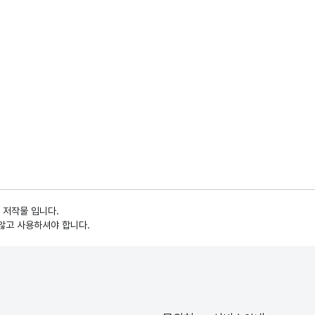
 저작물 입니다.
않고 사용하셔야 합니다.