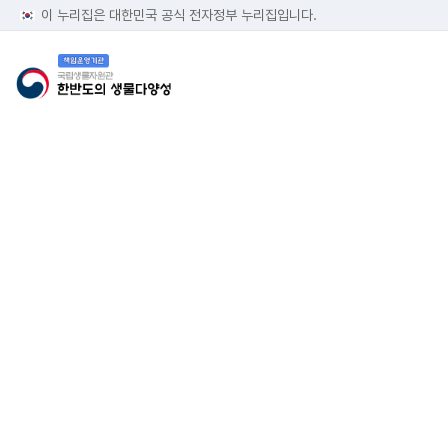
이 누리집은 대한민국 공식 전자정부 누리집입니다.