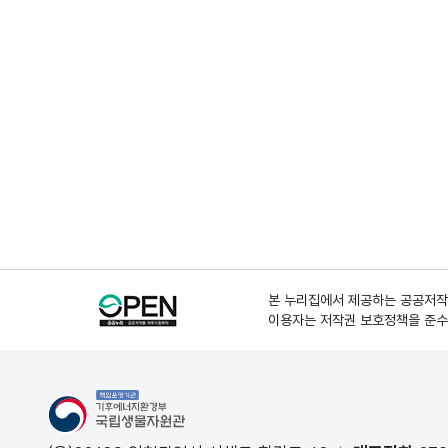
본 누리집에서 제공하는 공공저작물
이용자는 저작권 보호정책을 준수