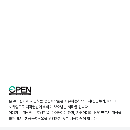
본 누리집에서 제공하는 공공저작물은 자유이용허락 표시(공공누리, KOGL)
3 유형으로 저작권법에 의하여 보호받는 저작물 입니다.
이용자는 저작권 보호정책을 준수하여야 하며, 자유이용의 경우 반드시 저작물
출처 표시 및 공공저작물을 변경하지 않고 사용하셔야 합니다.