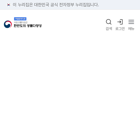
이 누리집은 대한민국 공식 전자정부 누리집입니다.
검색
로그인
메뉴