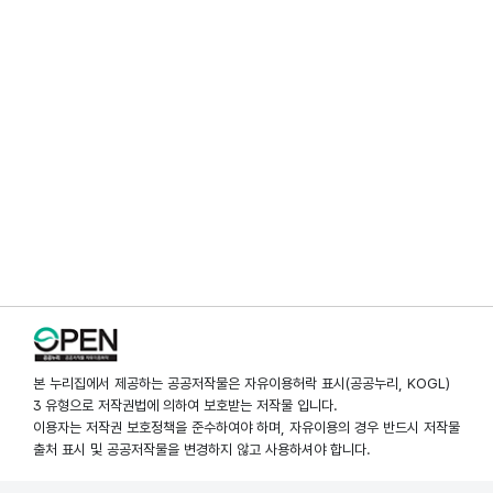
본 누리집에서 제공하는 공공저작물은 자유이용허락 표시(공공누리, KOGL)
3 유형으로 저작권법에 의하여 보호받는 저작물 입니다.
이용자는 저작권 보호정책을 준수하여야 하며, 자유이용의 경우 반드시 저작물
출처 표시 및 공공저작물을 변경하지 않고 사용하셔야 합니다.