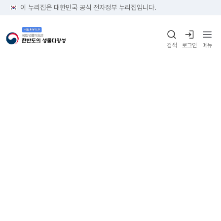
이 누리집은 대한민국 공식 전자정부 누리집입니다.
검색
로그인
메뉴