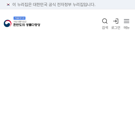
이 누리집은 대한민국 공식 전자정부 누리집입니다.
검색
로그인
메뉴