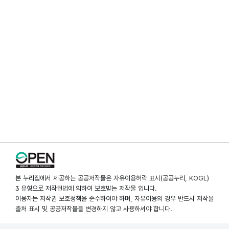
본 누리집에서 제공하는 공공저작물은 자유이용허락 표시(공공누리, KOGL)
3 유형으로 저작권법에 의하여 보호받는 저작물 입니다.
이용자는 저작권 보호정책을 준수하여야 하며, 자유이용의 경우 반드시 저작물
출처 표시 및 공공저작물을 변경하지 않고 사용하셔야 합니다.