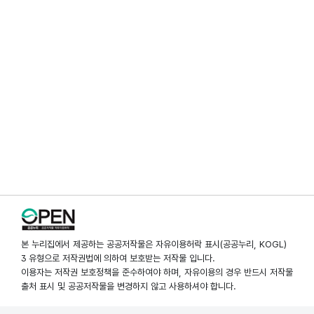
본 누리집에서 제공하는 공공저작물은 자유이용허락 표시(공공누리, KOGL)
3 유형으로 저작권법에 의하여 보호받는 저작물 입니다.
이용자는 저작권 보호정책을 준수하여야 하며, 자유이용의 경우 반드시 저작물
출처 표시 및 공공저작물을 변경하지 않고 사용하셔야 합니다.