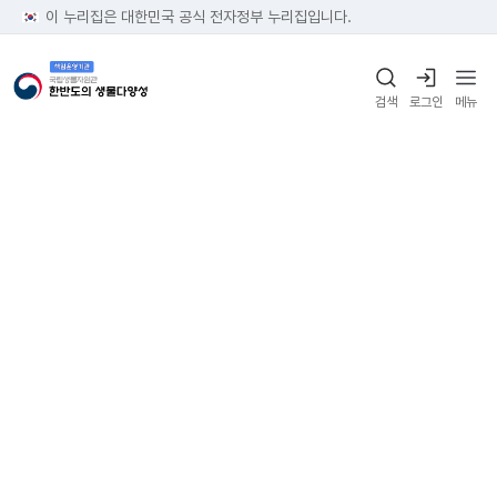
이 누리집은 대한민국 공식 전자정부 누리집입니다.
검색
로그인
메뉴