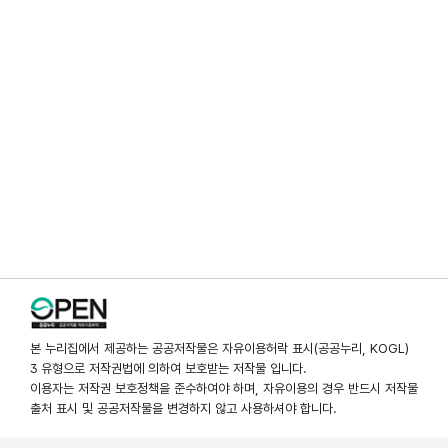
본 누리집에서 제공하는 공공저작물은 자유이용허락 표시(공공누리, KOGL)
3 유형으로 저작권법에 의하여 보호받는 저작물 입니다.
이용자는 저작권 보호정책을 준수하여야 하며, 자유이용의 경우 반드시 저작물
출처 표시 및 공공저작물을 변경하지 않고 사용하셔야 합니다.