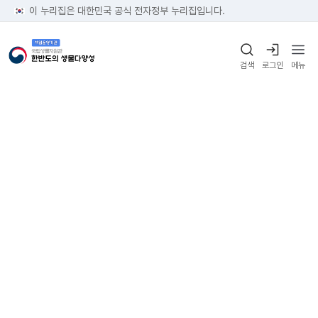
이 누리집은 대한민국 공식 전자정부 누리집입니다.
검색
로그인
메뉴