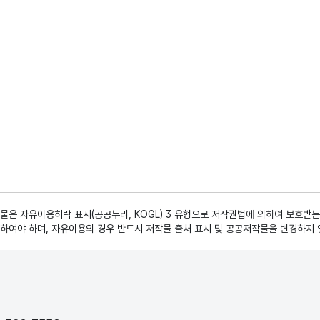
은 자유이용허락 표시(공공누리, KOGL) 3 유형으로 저작권법에 의하여 보호받는
하여야 하며, 자유이용의 경우 반드시 저작물 출처 표시 및 공공저작물을 변경하지 