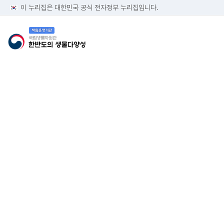
이 누리집은 대한민국 공식 전자정부 누리집입니다.