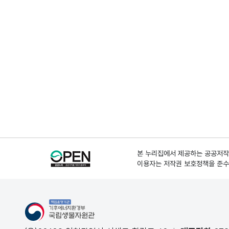
본 누리집에서 제공하는 공공저작물
이용자는 저작권 보호정책을 준수